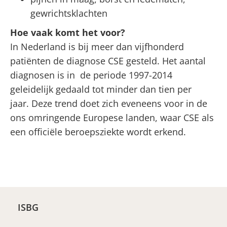
gewrichtsklachten
Hoe vaak komt het voor?
In Nederland is bij meer dan vijfhonderd
patiënten de diagnose CSE gesteld. Het aantal
diagnosen is in de periode 1997-2014
geleidelijk gedaald tot minder dan tien per
jaar. Deze trend doet zich eveneens voor in de
ons omringende Europese landen, waar CSE als
een officiële beroepsziekte wordt erkend.
ISBG