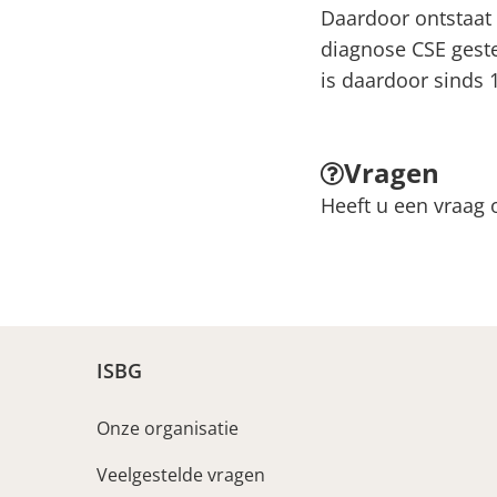
Daardoor ontstaat 
diagnose CSE geste
is daardoor sinds 
Vragen
Heeft u een vraag 
ISBG
Onze organisatie
Veelgestelde vragen