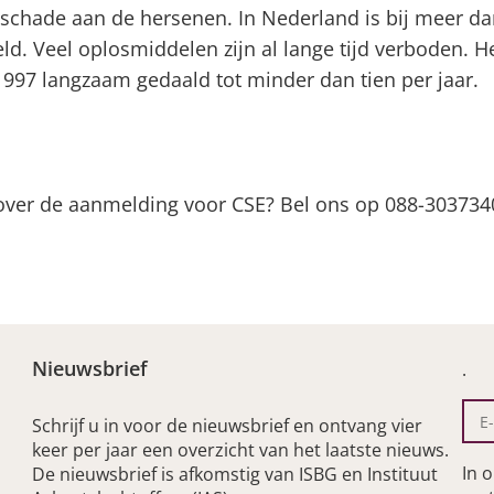
schade aan de hersenen. In Nederland is bij meer da
ld. Veel oplosmiddelen zijn al lange tijd verboden. H
1997 langzaam gedaald tot minder dan tien per jaar.
over de aanmelding voor CSE? Bel ons op 088-303734
Nieuwsbrief
.
Schrijf u in voor de nieuwsbrief en ontvang vier
keer per jaar een overzicht van het laatste nieuws.
In 
De nieuwsbrief is afkomstig van ISBG en Instituut