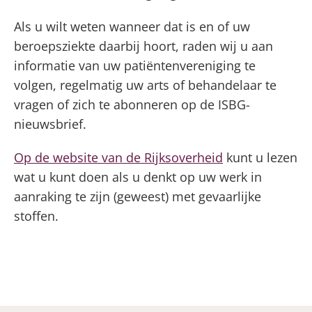
Als u wilt weten wanneer dat is en of uw
beroepsziekte daarbij hoort, raden wij u aan
informatie van uw patiëntenvereniging te
volgen, regelmatig uw arts of behandelaar te
vragen of zich te abonneren op de ISBG-
nieuwsbrief.
Op de website van de Rijksoverheid
kunt u lezen
wat u kunt doen als u denkt op uw werk in
aanraking te zijn (geweest) met gevaarlijke
stoffen.