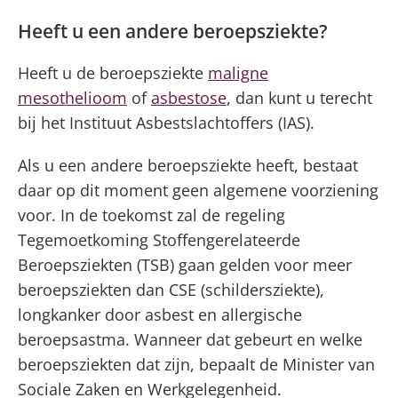
Heeft u een andere beroepsziekte?
Heeft u de beroepsziekte
maligne
mesothelioom
of
asbestose
, dan kunt u terecht
bij het Instituut Asbestslachtoffers (IAS).
Als u een andere beroepsziekte heeft, bestaat
daar op dit moment geen algemene voorziening
voor. In de toekomst zal de regeling
Tegemoetkoming Stoffengerelateerde
Beroepsziekten (TSB) gaan gelden voor meer
beroepsziekten dan CSE (schildersziekte),
longkanker door asbest en allergische
beroepsastma. Wanneer dat gebeurt en welke
beroepsziekten dat zijn, bepaalt de Minister van
Sociale Zaken en Werkgelegenheid.