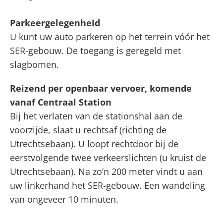
Parkeergelegenheid
U kunt uw auto parkeren op het terrein vóór het
SER-gebouw. De toegang is geregeld met
slagbomen.
Reizend per openbaar vervoer, komende
vanaf Centraal Station
Bij het verlaten van de stationshal aan de
voorzijde, slaat u rechtsaf (richting de
Utrechtsebaan). U loopt rechtdoor bij de
eerstvolgende twee verkeerslichten (u kruist de
Utrechtsebaan). Na zo’n 200 meter vindt u aan
uw linkerhand het SER-gebouw. Een wandeling
van ongeveer 10 minuten.