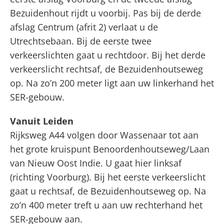
Bezuidenhout rijdt u voorbij. Pas bij de derde
afslag Centrum (afrit 2) verlaat u de
Utrechtsebaan. Bij de eerste twee
verkeerslichten gaat u rechtdoor. Bij het derde
verkeerslicht rechtsaf, de Bezuidenhoutseweg
op. Na zo’n 200 meter ligt aan uw linkerhand het
SER-gebouw.
Vanuit Leiden
Rijksweg A44 volgen door Wassenaar tot aan
het grote kruispunt Benoordenhoutseweg/Laan
van Nieuw Oost Indie. U gaat hier linksaf
(richting Voorburg). Bij het eerste verkeerslicht
gaat u rechtsaf, de Bezuidenhoutseweg op. Na
zo’n 400 meter treft u aan uw rechterhand het
SER-gebouw aan.