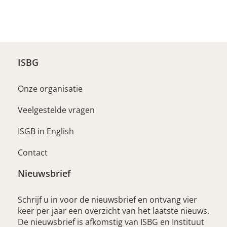
ISBG
Onze organisatie
Veelgestelde vragen
ISGB in English
Contact
Nieuwsbrief
Schrijf u in voor de nieuwsbrief en ontvang vier
keer per jaar een overzicht van het laatste nieuws.
De nieuwsbrief is afkomstig van ISBG en Instituut